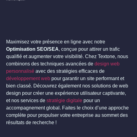
Maximisez votre présence en ligne avec notre
Optimisation SEO/SEA
, conçue pour attirer un trafic
qualifié et augmenter votre visibilité. Chez Textone, nous
combinons des techniques avancées de
design web
personnalisé
avec des stratégies efficaces de
développement web
pour garantir un site performant et
bien classé. Découvrez également nos solutions de
web
design
pour créer une expérience utilisateur captivante,
et nos services de
stratégie digitale
pour un
accompagnement global. Faites le choix d’une approche
complète pour propulser votre entreprise au sommet des
résultats de recherche !