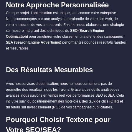
Notre Approche Personnalisée
Chaque projet d’optimisation est unique, tout comme votre entreprise.
Nous commençons par une analyse approfondie de votre site web, de
votre secteur et de vos concurrents. Ensuite, nous élaborons une stratégie
sur mesure intégrant des techniques de
SEO (Search Engine
Optimization)
pour améliorer votre classement naturel et des campagnes
SEA (Search Engine Advertising)
performantes pour des résultats rapides
et mesurables.
Des Résultats Mesurables
Avec nos services d’optimisation, nous ne nous contentons pas de
promettre des résultats, nous les livrons. Grâce à des outils analytiques
avancés, nous suivons en temps réel vos performances SEO et SEA. Cela
inclut le suivi du positionnement des mots-clés, des taux de clics (CTR) et
du retour sur investissement (ROI) de vos campagnes publicitaires.
Pourquoi Choisir Textone pour
Votre SEO/SEA?