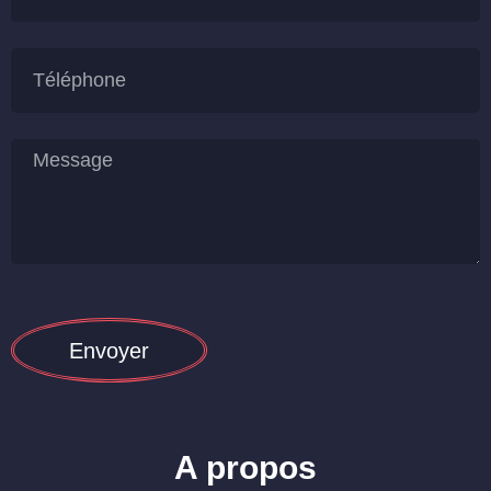
Envoyer
A propos