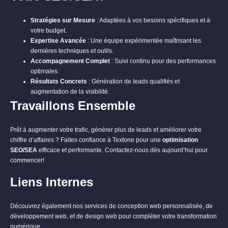
Stratégies sur Mesure
: Adaptées à vos besoins spécifiques et à
votre budget.
Expertise Avancée
: Une équipe expérimentée maîtrisant les
dernières techniques et outils.
Accompagnement Complet
: Suivi continu pour des performances
optimales.
Résultats Concrets
: Génération de leads qualifiés et
augmentation de la visibilité.
Travaillons Ensemble
Prêt à augmenter votre trafic, générer plus de leads et améliorer votre
chiffre d’affaires ? Faites confiance à Textone pour une
optimisation
SEO/SEA
efficace et performante.
Contactez-nous
dès aujourd’hui pour
commencer!
Liens Internes
Découvrez également nos services de conception web personnalisée, de
développement web, et de
design web
pour compléter votre transformation
numérique.