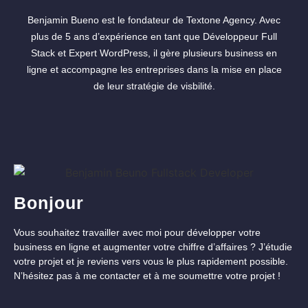
Benjamin Bueno est le fondateur de Textone Agency. Avec
plus de 5 ans d’expérience en tant que Développeur Full
Stack et Expert WordPress, il gère plusieurs business en
ligne et accompagne les entreprises dans la mise en place
de leur stratégie de visbilité.
Bonjour
Vous souhaitez travailler avec moi pour développer votre
business en ligne et augmenter votre chiffre d’affaires ? J’étudie
votre projet et je reviens vers vous le plus rapidement possible.
N’hésitez pas à me contacter et à me soumettre votre projet !