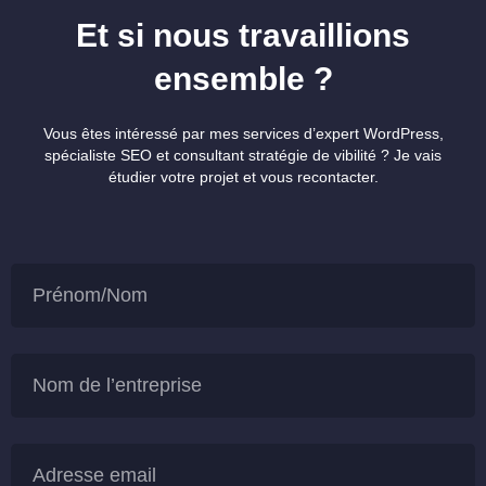
Et si nous travaillions
ensemble ?
Vous êtes intéressé par mes services d’expert WordPress,
spécialiste SEO et consultant stratégie de vibilité ? Je vais
étudier votre projet et vous recontacter.