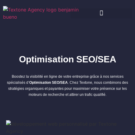
Optimisation SEO/SEA
Boostez la visibilité en ligne de votre entreprise grâce à nos services
spécialisés d’
Optimisation SEO/SEA
. Chez Textone, nous combinons des
stratégies organiques et payantes pour maximiser votre présence sur les
moteurs de recherche et attirer un trafic qualifié.